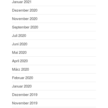
Januar 2021
September 2022
Dezember 2020
Juli 2022
November 2020
Juni 2022
September 2020
Mai 2022
April 2022
Juli 2020
Februar 2022
Juni 2020
Januar 2022
Mai 2020
Dezember 2021
April 2020
November 2021
März 2020
Oktober 2021
Februar 2020
August 2021
Juli 2021
Januar 2020
Juni 2021
Dezember 2019
März 2021
November 2019
Januar 2021