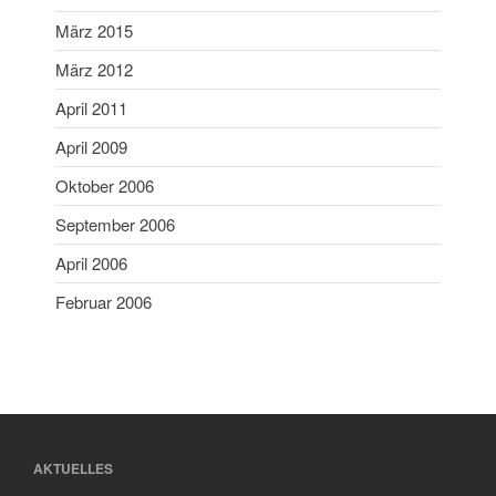
März 2018
März 2015
Februar 2018
März 2012
Januar 2018
April 2011
Mai 2017
April 2017
April 2009
November 2016
Oktober 2006
April 2016
September 2006
Februar 2016
April 2006
März 2015
Februar 2006
März 2012
April 2011
April 2009
Oktober 2006
September 2006
April 2006
AKTUELLES