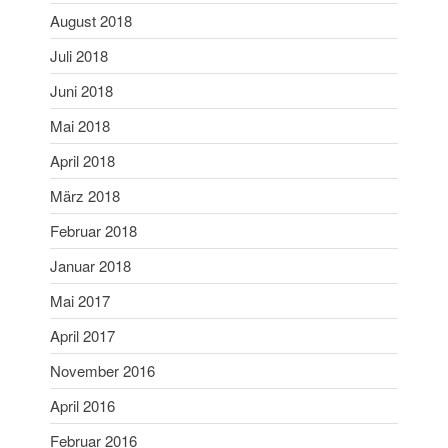
Juni 2019
August 2018
Mai 2019
Juli 2018
April 2019
Juni 2018
März 2019
Mai 2018
Februar 2019
April 2018
Januar 2019
Dezember 2018
März 2018
November 2018
Februar 2018
Oktober 2018
Januar 2018
September 2018
Mai 2017
August 2018
April 2017
Juli 2018
Juni 2018
November 2016
Mai 2018
April 2016
April 2018
Februar 2016