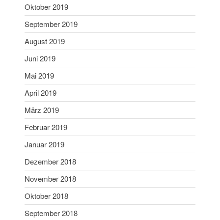
Oktober 2019
Dezember 2020
September 2019
November 2020
September 2020
August 2019
Juli 2020
Juni 2019
Juni 2020
Mai 2019
Mai 2020
April 2019
April 2020
März 2019
März 2020
Februar 2020
Februar 2019
Januar 2020
Januar 2019
Dezember 2019
Dezember 2018
November 2019
November 2018
Oktober 2019
Oktober 2018
September 2019
September 2018
August 2019