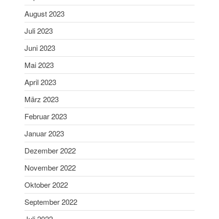
Mai 2025
August 2023
April 2025
Juli 2023
März 2025
Juni 2023
Februar 2025
Januar 2025
Mai 2023
Dezember 2024
April 2023
November 2024
März 2023
Oktober 2024
Februar 2023
September 2024
Januar 2023
August 2024
Juni 2024
Dezember 2022
Mai 2024
November 2022
April 2024
Oktober 2022
März 2024
September 2022
Februar 2024
Juli 2022