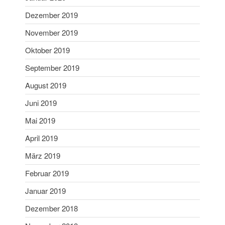
Dezember 2019
November 2019
Oktober 2019
September 2019
August 2019
Juni 2019
Mai 2019
April 2019
März 2019
Februar 2019
Januar 2019
Dezember 2018