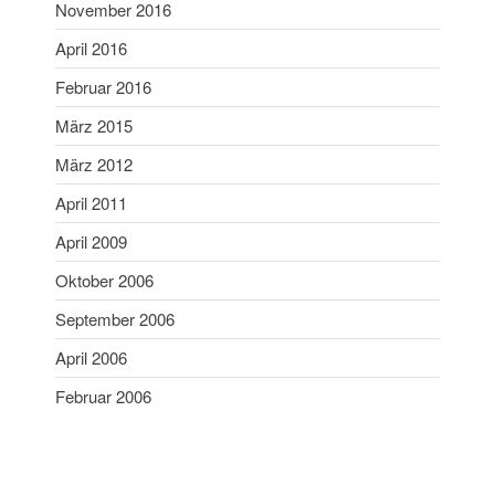
November 2016
April 2016
Februar 2016
März 2015
März 2012
April 2011
April 2009
Oktober 2006
September 2006
April 2006
Februar 2006