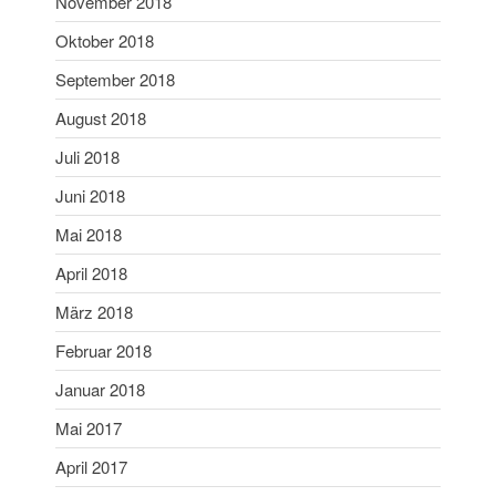
November 2018
Oktober 2018
September 2018
August 2018
Juli 2018
Juni 2018
Mai 2018
April 2018
März 2018
Februar 2018
Januar 2018
Mai 2017
April 2017