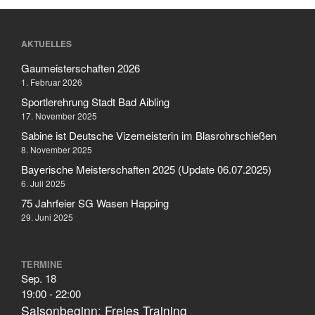
AKTUELLES
Gaumeisterschaften 2026
1. Februar 2026
Sportlerehrung Stadt Bad Aibling
17. November 2025
Sabine ist Deutsche Vizemeisterin im Blasrohrschießen
8. November 2025
Bayerische Meisterschaften 2025 (Update 06.07.2025)
6. Juli 2025
75 Jahrfeier SG Wasen Happing
29. Juni 2025
TERMINE
Sep.
18
19:00
-
22:00
Saisonbeginn: Freies Training