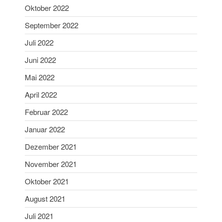
Oktober 2022
September 2022
Juli 2022
Juni 2022
Mai 2022
April 2022
Februar 2022
Januar 2022
Dezember 2021
November 2021
Oktober 2021
August 2021
Juli 2021