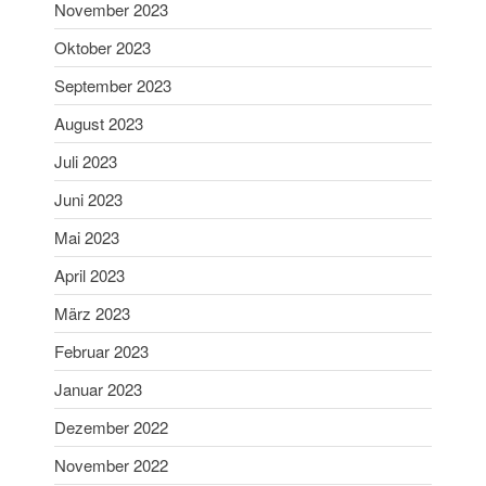
November 2023
Oktober 2023
September 2023
August 2023
Juli 2023
Juni 2023
Mai 2023
April 2023
März 2023
Februar 2023
Januar 2023
Dezember 2022
November 2022