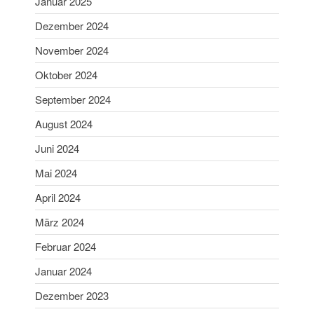
Januar 2025
Dezember 2024
November 2024
Oktober 2024
September 2024
August 2024
Juni 2024
Mai 2024
April 2024
März 2024
Februar 2024
Januar 2024
Dezember 2023