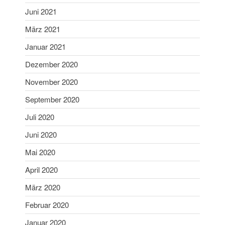
Juni 2021
März 2021
Januar 2021
Dezember 2020
November 2020
September 2020
Juli 2020
Juni 2020
Mai 2020
April 2020
März 2020
Februar 2020
Januar 2020