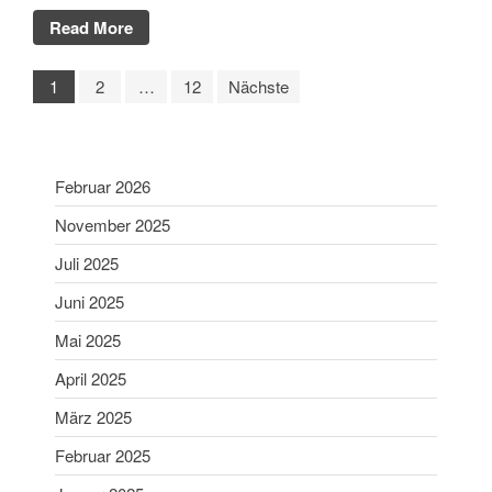
Read More
1
2
…
12
Nächste
Februar 2026
November 2025
Juli 2025
Juni 2025
Mai 2025
April 2025
März 2025
Februar 2025