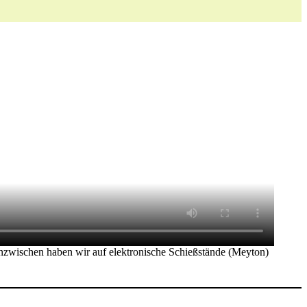
zwischen haben wir auf elektronische Schießstände (Meyton)