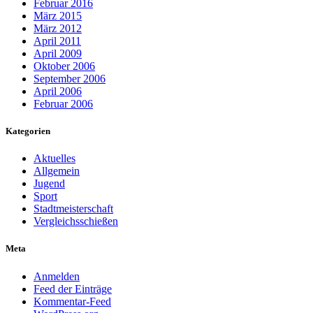
Februar 2016
März 2015
März 2012
April 2011
April 2009
Oktober 2006
September 2006
April 2006
Februar 2006
Kategorien
Aktuelles
Allgemein
Jugend
Sport
Stadtmeisterschaft
Vergleichsschießen
Meta
Anmelden
Feed der Einträge
Kommentar-Feed