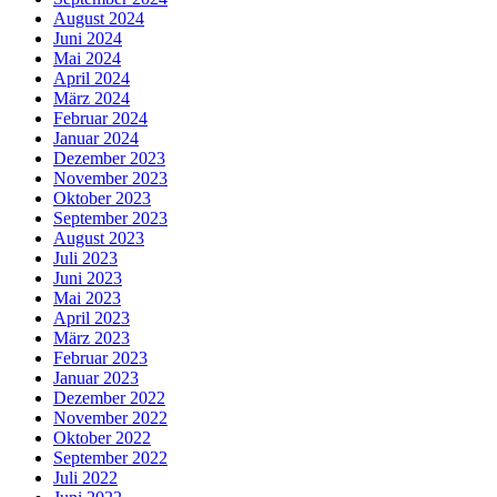
August 2024
Juni 2024
Mai 2024
April 2024
März 2024
Februar 2024
Januar 2024
Dezember 2023
November 2023
Oktober 2023
September 2023
August 2023
Juli 2023
Juni 2023
Mai 2023
April 2023
März 2023
Februar 2023
Januar 2023
Dezember 2022
November 2022
Oktober 2022
September 2022
Juli 2022