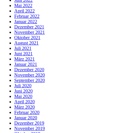
Juni 2022
Mai 2022
April 2022
Februar 2022
Januar 2022
Dezember 2021
November 2021
Oktober 2021
August 2021
Juli 2021
Juni 2021
März 2021
Januar 2021
Dezember 2020
November 2020
September 2020
Juli 2020
Juni 2020
Mai 2020
April 2020
März 2020
Februar 2020
Januar 2020
Dezember 2019
November 2019