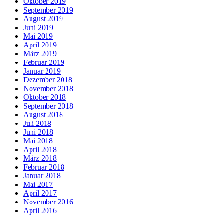
Oktober 2019
September 2019
August 2019
Juni 2019
Mai 2019
April 2019
März 2019
Februar 2019
Januar 2019
Dezember 2018
November 2018
Oktober 2018
September 2018
August 2018
Juli 2018
Juni 2018
Mai 2018
April 2018
März 2018
Februar 2018
Januar 2018
Mai 2017
April 2017
November 2016
April 2016