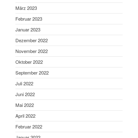
Januar 2024
März 2023
Dezember 2023
Februar 2023
November 2023
Januar 2023
Oktober 2023
September 2023
Dezember 2022
August 2023
November 2022
Juli 2023
Oktober 2022
Juni 2023
September 2022
Mai 2023
Juli 2022
April 2023
Juni 2022
März 2023
Februar 2023
Mai 2022
Januar 2023
April 2022
Dezember 2022
Februar 2022
November 2022
Januar 2022