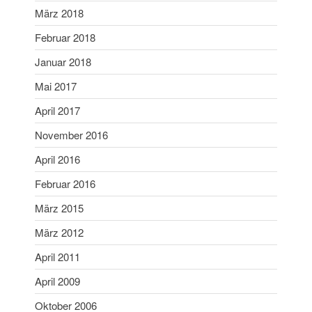
März 2018
März 2018
Februar 2018
Februar 2018
Januar 2018
Januar 2018
Mai 2017
Mai 2017
April 2017
April 2017
November 2016
April 2016
November 2016
Februar 2016
April 2016
März 2015
Februar 2016
März 2012
März 2015
April 2011
März 2012
April 2009
April 2011
Oktober 2006
September 2006
April 2009
April 2006
Oktober 2006