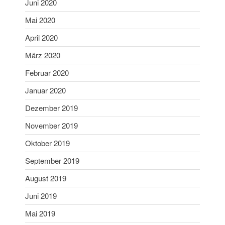
Juni 2020
Dezember 2020
Mai 2020
November 2020
April 2020
September 2020
März 2020
Juli 2020
Februar 2020
Juni 2020
Mai 2020
Januar 2020
April 2020
Dezember 2019
März 2020
November 2019
Februar 2020
Oktober 2019
Januar 2020
September 2019
Dezember 2019
November 2019
August 2019
Oktober 2019
Juni 2019
September 2019
Mai 2019
August 2019