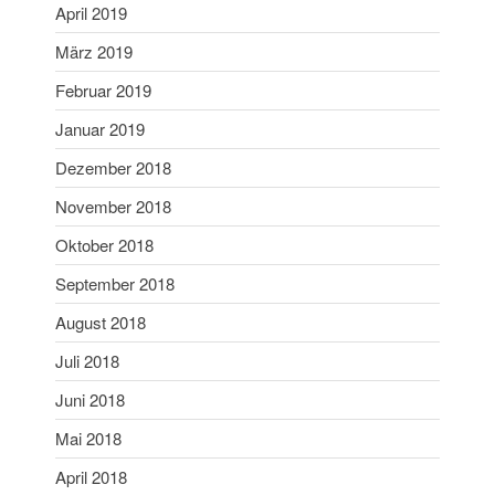
April 2019
Juni 2019
März 2019
Mai 2019
April 2019
Februar 2019
März 2019
Januar 2019
Februar 2019
Dezember 2018
Januar 2019
November 2018
Dezember 2018
Oktober 2018
November 2018
September 2018
Oktober 2018
September 2018
August 2018
August 2018
Juli 2018
Juli 2018
Juni 2018
Juni 2018
Mai 2018
Mai 2018
April 2018
April 2018