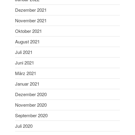
Oktober 2022
Dezember 2021
September 2022
Juli 2022
November 2021
Juni 2022
Oktober 2021
Mai 2022
August 2021
April 2022
Juli 2021
Februar 2022
Juni 2021
Januar 2022
Dezember 2021
März 2021
November 2021
Januar 2021
Oktober 2021
Dezember 2020
August 2021
November 2020
Juli 2021
September 2020
Juni 2021
Juli 2020
März 2021
Januar 2021