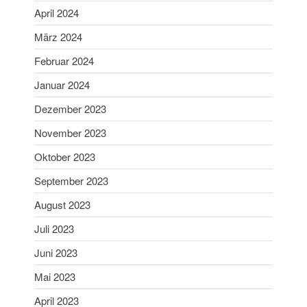
Mai 2025
April 2024
April 2025
März 2024
März 2025
Februar 2024
Februar 2025
Januar 2024
Januar 2025
Dezember 2023
Dezember 2024
November 2023
November 2024
Oktober 2024
Oktober 2023
September 2024
September 2023
August 2024
August 2023
Juni 2024
Juli 2023
Mai 2024
Juni 2023
April 2024
März 2024
Mai 2023
Februar 2024
April 2023