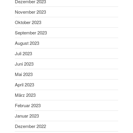
Dezember 2023
Mai 2025
November 2023
April 2025
März 2025
Oktober 2023
Februar 2025
September 2023
Januar 2025
August 2023
Dezember 2024
Juli 2023
November 2024
Juni 2023
Oktober 2024
Mai 2023
September 2024
August 2024
April 2023
Juni 2024
März 2023
Mai 2024
Februar 2023
April 2024
Januar 2023
März 2024
Dezember 2022
Februar 2024