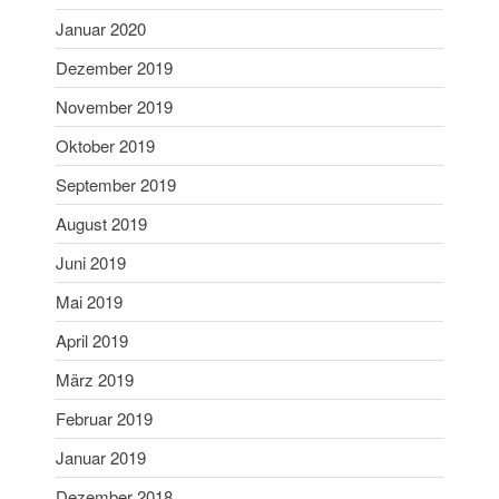
Dezember 2020
Januar 2020
November 2020
Dezember 2019
September 2020
November 2019
Juli 2020
Oktober 2019
Juni 2020
September 2019
Mai 2020
August 2019
April 2020
März 2020
Juni 2019
Februar 2020
Mai 2019
Januar 2020
April 2019
Dezember 2019
März 2019
November 2019
Februar 2019
Oktober 2019
September 2019
Januar 2019
August 2019
Dezember 2018