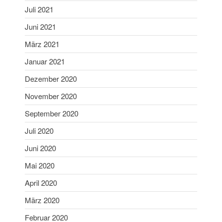
Oktober 2022
Juli 2021
September 2022
Juni 2021
Juli 2022
März 2021
Juni 2022
Mai 2022
Januar 2021
April 2022
Dezember 2020
Februar 2022
November 2020
Januar 2022
September 2020
Dezember 2021
Juli 2020
November 2021
Oktober 2021
Juni 2020
August 2021
Mai 2020
Juli 2021
April 2020
Juni 2021
März 2020
März 2021
Februar 2020
Januar 2021