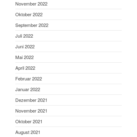
Januar 2024
November 2022
Dezember 2023
Oktober 2022
November 2023
September 2022
Oktober 2023
Juli 2022
September 2023
Juni 2022
August 2023
Juli 2023
Mai 2022
Juni 2023
April 2022
Mai 2023
Februar 2022
April 2023
Januar 2022
März 2023
Dezember 2021
Februar 2023
Januar 2023
November 2021
Dezember 2022
Oktober 2021
November 2022
August 2021