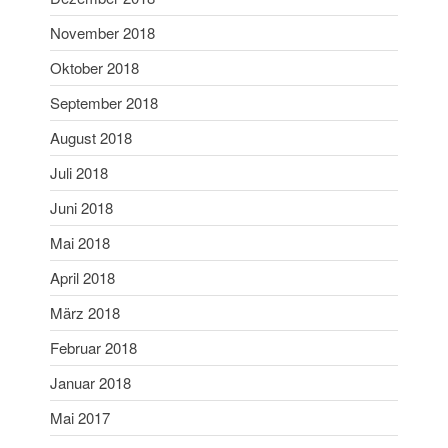
Juni 2019
November 2018
Mai 2019
Oktober 2018
April 2019
September 2018
März 2019
Februar 2019
August 2018
Januar 2019
Juli 2018
Dezember 2018
Juni 2018
November 2018
Mai 2018
Oktober 2018
April 2018
September 2018
März 2018
August 2018
Juli 2018
Februar 2018
Juni 2018
Januar 2018
Mai 2018
Mai 2017
April 2018