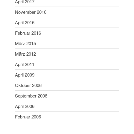
April 2017
März 2018
November 2016
Februar 2018
Januar 2018
April 2016
Mai 2017
Februar 2016
April 2017
März 2015
November 2016
März 2012
April 2016
April 2011
Februar 2016
März 2015
April 2009
März 2012
Oktober 2006
April 2011
September 2006
April 2009
April 2006
Oktober 2006
Februar 2006
September 2006
April 2006