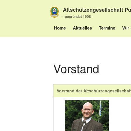
Altschützengesellschaft Pu
- gegründet 1908 -
Home
Aktuelles
Termine
Wir 
Vorstand
Vorstand der Altschützengesellschaft