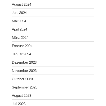
August 2024
Januar 2024
Juni 2024
Dezember 2023
November 2023
Mai 2024
Oktober 2023
April 2024
September 2023
März 2024
August 2023
Februar 2024
Juli 2023
Januar 2024
Juni 2023
Mai 2023
Dezember 2023
April 2023
November 2023
März 2023
Oktober 2023
Februar 2023
September 2023
Januar 2023
August 2023
Dezember 2022
Juli 2023
November 2022