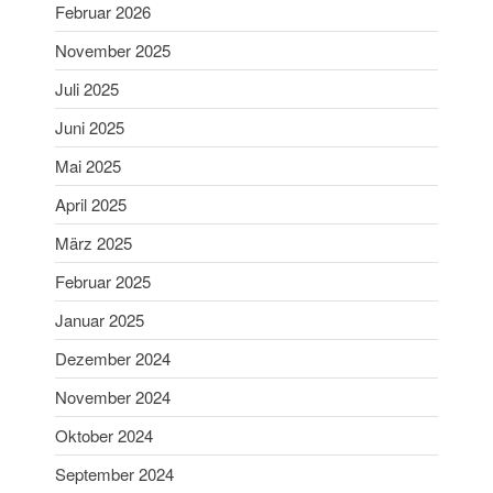
Juni 2025
Februar 2026
Mai 2025
November 2025
April 2025
Juli 2025
März 2025
Juni 2025
Februar 2025
Januar 2025
Mai 2025
Dezember 2024
April 2025
November 2024
März 2025
Oktober 2024
Februar 2025
September 2024
Januar 2025
August 2024
Dezember 2024
Juni 2024
Mai 2024
November 2024
April 2024
Oktober 2024
März 2024
September 2024
Februar 2024