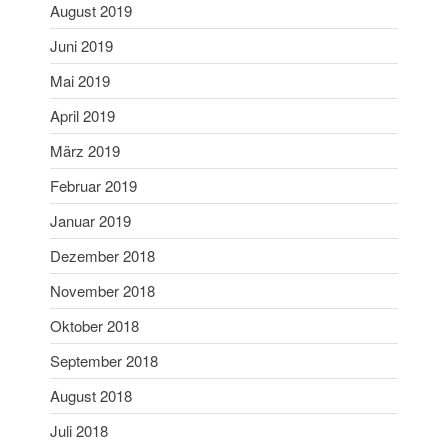
August 2019
März 2018
Juni 2019
Februar 2018
Mai 2019
Januar 2018
April 2019
Mai 2017
April 2017
März 2019
November 2016
Februar 2019
April 2016
Januar 2019
Februar 2016
Dezember 2018
März 2015
November 2018
März 2012
April 2011
Oktober 2018
April 2009
September 2018
Oktober 2006
August 2018
September 2006
Juli 2018
April 2006