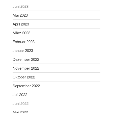
Oktober 2022
Juni 2023
September 2022
Mai 2023
Juli 2022
April 2023
Juni 2022
März 2023
Mai 2022
Februar 2023
April 2022
Februar 2022
Januar 2023
Januar 2022
Dezember 2022
Dezember 2021
November 2022
November 2021
Oktober 2022
Oktober 2021
September 2022
August 2021
Juli 2021
Juli 2022
Juni 2021
Juni 2022
März 2021
Mai 2022