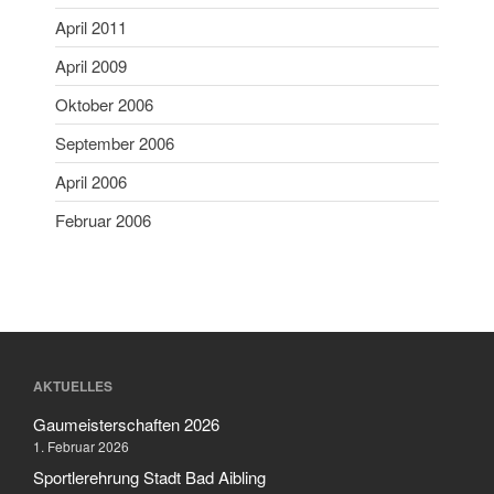
April 2011
April 2009
Oktober 2006
September 2006
April 2006
Februar 2006
AKTUELLES
Gaumeisterschaften 2026
1. Februar 2026
Sportlerehrung Stadt Bad Aibling