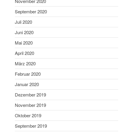
November 2020
August 2019
Juni 2019
September 2020
Mai 2019
Juli 2020
April 2019
Juni 2020
März 2019
Mai 2020
Februar 2019
April 2020
Januar 2019
März 2020
Dezember 2018
November 2018
Februar 2020
Oktober 2018
Januar 2020
September 2018
Dezember 2019
August 2018
November 2019
Juli 2018
Oktober 2019
Juni 2018
Mai 2018
September 2019
April 2018