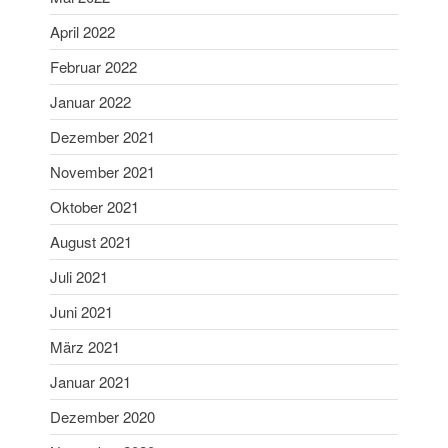
Januar 2021
April 2022
Dezember 2020
Februar 2022
November 2020
Januar 2022
September 2020
Juli 2020
Dezember 2021
Juni 2020
November 2021
Mai 2020
Oktober 2021
April 2020
August 2021
März 2020
Juli 2021
Februar 2020
Januar 2020
Juni 2021
Dezember 2019
März 2021
November 2019
Januar 2021
Oktober 2019
Dezember 2020
September 2019