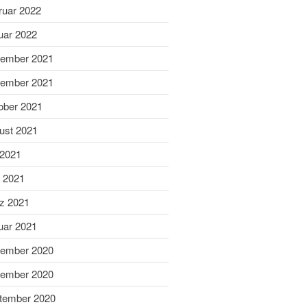
ruar 2022
Dezember 2023
uar 2022
November 2023
Oktober 2023
ember 2021
September 2023
ember 2021
August 2023
ober 2021
Juli 2023
ust 2021
Juni 2023
 2021
Mai 2023
i 2021
April 2023
März 2023
z 2021
Februar 2023
uar 2021
Januar 2023
ember 2020
Dezember 2022
ember 2020
November 2022
tember 2020
Oktober 2022