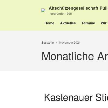
Altschützengesellschaft Pull
- gegründet 1908 -
Home
Aktuelles
Termine
Wir 
Startseite
/
November 2024
Monatliche A
Kastenauer Sti