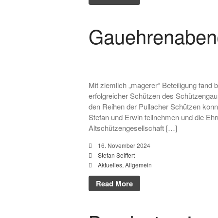
Gauehrenaben
Mit ziemlich „magerer“ Beteiligung fand 
erfolgreicher Schützen des Schützengau 
den Reihen der Pullacher Schützen konnt
Stefan und Erwin teilnehmen und die Ehr
Altschützengesellschaft […]
16. November 2024
Stefan Seiffert
Aktuelles
,
Allgemein
Read More