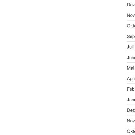
Dez
Nov
Okt
Sep
Juli
Jun
Mai
Apri
Feb
Jan
Dez
Nov
Okt