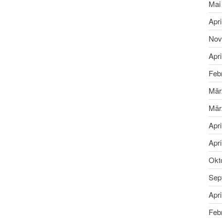
Mai
Apri
Nov
Apri
Feb
Mär
Mär
Apri
Apri
Okt
Sep
Apri
Feb