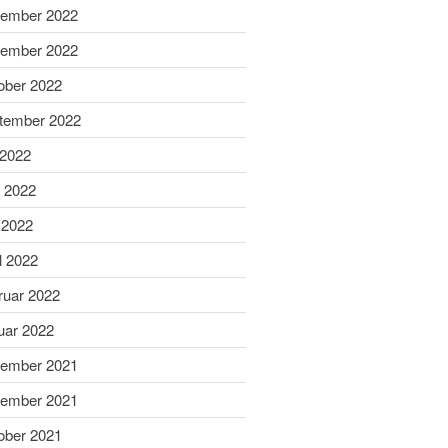
ember 2022
April 2025
ember 2022
März 2025
ober 2022
Februar 2025
Januar 2025
tember 2022
Dezember 2024
 2022
November 2024
i 2022
Oktober 2024
 2022
September 2024
l 2022
August 2024
Juni 2024
ruar 2022
Mai 2024
uar 2022
April 2024
ember 2021
März 2024
ember 2021
Februar 2024
ober 2021
Januar 2024