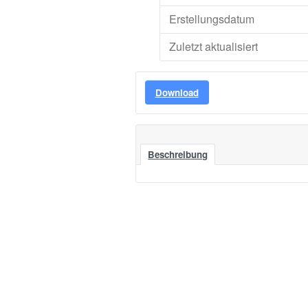
Erstellungsdatum
Zuletzt aktualisiert
Download
Beschreibung