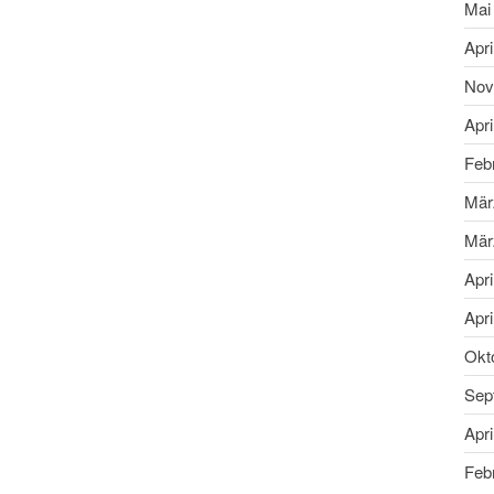
Mai
Apri
Nov
Apri
Feb
Mär
Mär
Apri
Apri
Okt
Sep
Apri
Feb