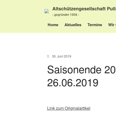
Altschützengesellschaft Pull
- gegründet 1908 -
Home
Aktuelles
Termine
Wir 
30. Juni 2019
Saisonende 20
26.06.2019
Link zum Originalartikel