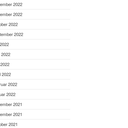
ember 2022
April 2025
ember 2022
März 2025
ober 2022
Februar 2025
Januar 2025
tember 2022
Dezember 2024
 2022
November 2024
i 2022
Oktober 2024
 2022
September 2024
l 2022
August 2024
Juni 2024
ruar 2022
Mai 2024
uar 2022
April 2024
ember 2021
März 2024
ember 2021
Februar 2024
ober 2021
Januar 2024