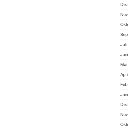
Dez
Nov
Okt
Sep
Juli
Jun
Mai
Apri
Feb
Jan
Dez
Nov
Okt