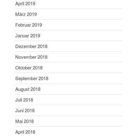
April 2019
Juni 2019
März 2019
Mai 2019
Februar 2019
April 2019
März 2019
Januar 2019
Februar 2019
Dezember 2018
Januar 2019
November 2018
Dezember 2018
Oktober 2018
November 2018
September 2018
Oktober 2018
September 2018
August 2018
August 2018
Juli 2018
Juli 2018
Juni 2018
Juni 2018
Mai 2018
Mai 2018
April 2018
April 2018