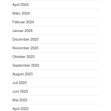
April 2024
Mai 2025
April 2025
März 2024
März 2025
Februar 2024
Februar 2025
Januar 2024
Januar 2025
Dezember 2023
Dezember 2024
November 2023
November 2024
Oktober 2024
Oktober 2023
September 2024
September 2023
August 2024
August 2023
Juni 2024
Juli 2023
Mai 2024
Juni 2023
April 2024
März 2024
Mai 2023
Februar 2024
April 2023