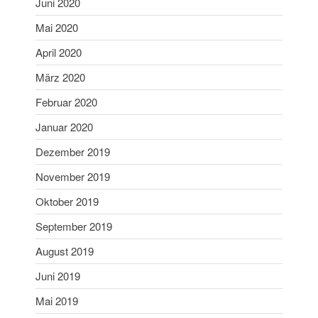
Juni 2020
Dezember 2020
Mai 2020
November 2020
April 2020
September 2020
März 2020
Juli 2020
Februar 2020
Juni 2020
Mai 2020
Januar 2020
April 2020
Dezember 2019
März 2020
November 2019
Februar 2020
Oktober 2019
Januar 2020
September 2019
Dezember 2019
November 2019
August 2019
Oktober 2019
Juni 2019
September 2019
Mai 2019
August 2019