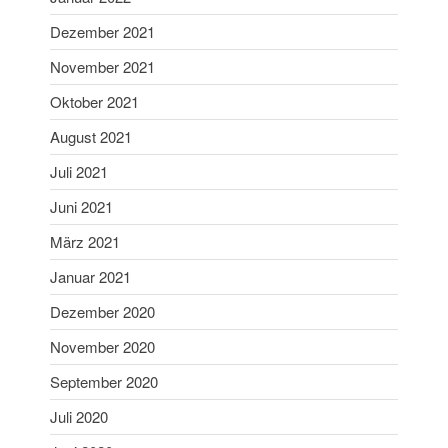
Oktober 2022
Dezember 2021
September 2022
Juli 2022
November 2021
Juni 2022
Oktober 2021
Mai 2022
August 2021
April 2022
Juli 2021
Februar 2022
Juni 2021
Januar 2022
Dezember 2021
März 2021
November 2021
Januar 2021
Oktober 2021
Dezember 2020
August 2021
November 2020
Juli 2021
September 2020
Juni 2021
Juli 2020
März 2021
Januar 2021