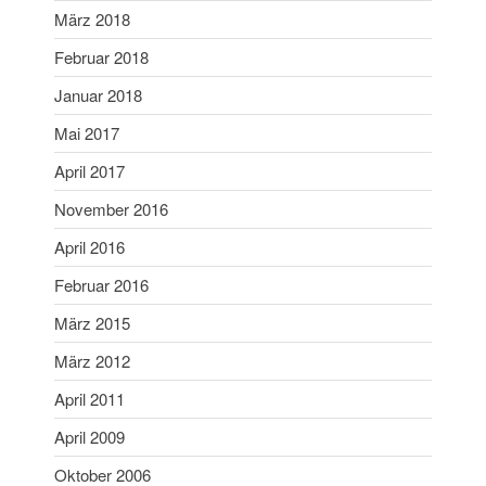
März 2018
März 2018
Februar 2018
Februar 2018
Januar 2018
Januar 2018
Mai 2017
Mai 2017
April 2017
April 2017
November 2016
November 2016
April 2016
Februar 2016
April 2016
März 2015
Februar 2016
März 2012
März 2015
April 2011
März 2012
April 2009
April 2011
Oktober 2006
September 2006
April 2009
April 2006
Oktober 2006