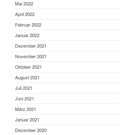
Mai 2022
April 2018
April 2022
März 2018
Februar 2022
Februar 2018
Januar 2018
Januar 2022
Mai 2017
Dezember 2021
April 2017
November 2021
November 2016
Oktober 2021
April 2016
August 2021
Februar 2016
März 2015
Juli 2021
März 2012
Juni 2021
April 2011
März 2021
April 2009
Januar 2021
Oktober 2006
Dezember 2020
September 2006