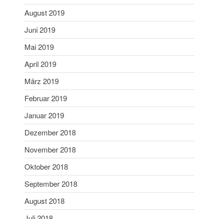
WordPress.org
August 2019
Juni 2019
Mai 2019
April 2019
März 2019
Februar 2019
Januar 2019
Dezember 2018
November 2018
Oktober 2018
September 2018
August 2018
Juli 2018