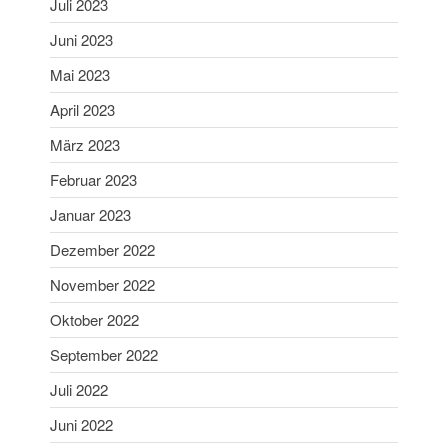
Juli 2023
August 2019
Juni 2023
Juni 2019
Mai 2023
Mai 2019
April 2023
April 2019
März 2023
März 2019
Februar 2019
Februar 2023
Januar 2019
Januar 2023
Dezember 2018
Dezember 2022
November 2018
November 2022
Oktober 2018
Oktober 2022
September 2018
August 2018
September 2022
Juli 2018
Juli 2022
Juni 2018
Juni 2022
Mai 2018