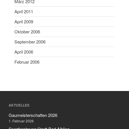
März 2012
April 2011
April 2009
Oktober 2006
September 2006
April 2006
Februar 2006
AKTUELLES
Gaumeisterschaften 2026
1. Februar 2026
Sportlerehrung Stadt Bad Aibling