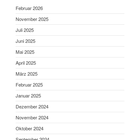
November 2022
Februar 2026
Oktober 2022
November 2025
September 2022
Juli 2025
Juli 2022
Juni 2022
Juni 2025
Mai 2022
Mai 2025
April 2022
April 2025
Februar 2022
März 2025
Januar 2022
Februar 2025
Dezember 2021
Januar 2025
November 2021
Oktober 2021
Dezember 2024
August 2021
November 2024
Juli 2021
Oktober 2024
Juni 2021
September 2024