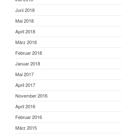
Juni 2018
Mai 2018
April 2018
März 2018
Februar 2018
Januar 2018
Mai 2017
April 2017
November 2016
April 2016
Februar 2016
März 2015