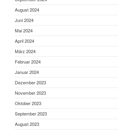
März 2021
August 2024
Januar 2021
Dezember 2020
Juni 2024
November 2020
Mai 2024
September 2020
April 2024
Juli 2020
März 2024
Juni 2020
Februar 2024
Mai 2020
April 2020
Januar 2024
März 2020
Dezember 2023
Februar 2020
November 2023
Januar 2020
Oktober 2023
Dezember 2019
September 2023
November 2019
August 2023
Oktober 2019
September 2019