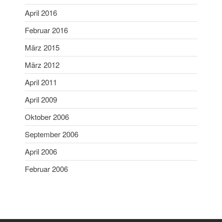
März 2018
April 2016
Februar 2018
Februar 2016
Januar 2018
März 2015
Mai 2017
April 2017
März 2012
November 2016
April 2011
April 2016
April 2009
Februar 2016
Oktober 2006
März 2015
September 2006
März 2012
April 2011
April 2006
April 2009
Februar 2006
Oktober 2006
September 2006
April 2006