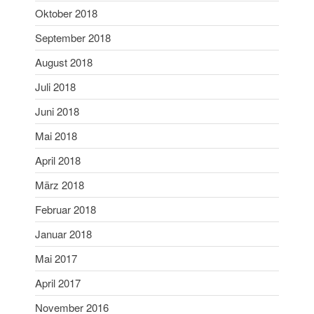
Juni 2019
Oktober 2018
Mai 2019
September 2018
April 2019
August 2018
März 2019
Juli 2018
Februar 2019
Juni 2018
Januar 2019
Mai 2018
Dezember 2018
November 2018
April 2018
Oktober 2018
März 2018
September 2018
Februar 2018
August 2018
Januar 2018
Juli 2018
Mai 2017
Juni 2018
Mai 2018
April 2017
April 2018
November 2016