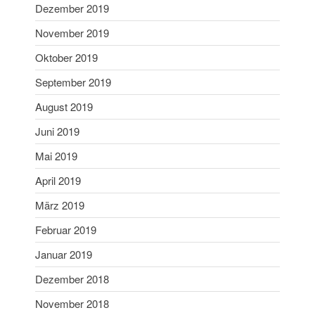
Dezember 2019
Dezember 2020
November 2019
November 2020
Oktober 2019
September 2020
Juli 2020
September 2019
Juni 2020
August 2019
Mai 2020
Juni 2019
April 2020
Mai 2019
März 2020
April 2019
Februar 2020
Januar 2020
März 2019
Dezember 2019
Februar 2019
November 2019
Januar 2019
Oktober 2019
Dezember 2018
September 2019
November 2018
August 2019