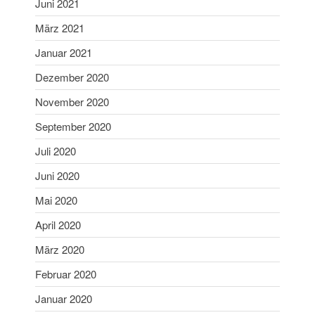
Juni 2021
September 2022
März 2021
Juli 2022
Januar 2021
Juni 2022
Dezember 2020
Mai 2022
November 2020
April 2022
Februar 2022
September 2020
Januar 2022
Juli 2020
Dezember 2021
Juni 2020
November 2021
Mai 2020
Oktober 2021
April 2020
August 2021
Juli 2021
März 2020
Juni 2021
Februar 2020
März 2021
Januar 2020
Januar 2021