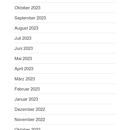
Mai 2025
Oktober 2023
April 2025
September 2023
März 2025
August 2023
Februar 2025
Juli 2023
Januar 2025
Dezember 2024
Juni 2023
November 2024
Mai 2023
Oktober 2024
April 2023
September 2024
März 2023
August 2024
Februar 2023
Juni 2024
Mai 2024
Januar 2023
April 2024
Dezember 2022
März 2024
November 2022
Februar 2024
Oktober 2022