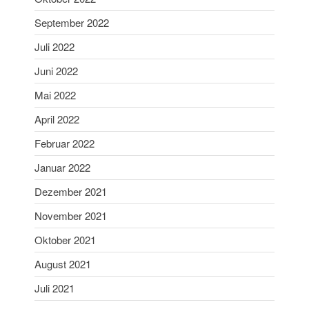
Januar 2024
September 2022
Dezember 2023
November 2023
Juli 2022
Oktober 2023
Juni 2022
September 2023
Mai 2022
August 2023
April 2022
Juli 2023
Februar 2022
Juni 2023
Mai 2023
Januar 2022
April 2023
Dezember 2021
März 2023
November 2021
Februar 2023
Oktober 2021
Januar 2023
August 2021
Dezember 2022
Juli 2021
November 2022
Oktober 2022