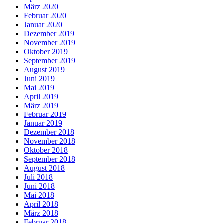
März 2020
Februar 2020
Januar 2020
Dezember 2019
November 2019
Oktober 2019
September 2019
August 2019
Juni 2019
Mai 2019
April 2019
März 2019
Februar 2019
Januar 2019
Dezember 2018
November 2018
Oktober 2018
September 2018
August 2018
Juli 2018
Juni 2018
Mai 2018
April 2018
März 2018
Februar 2018