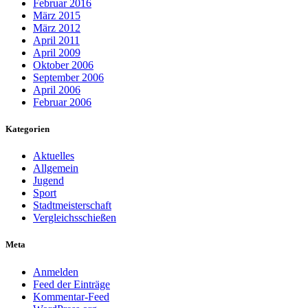
Februar 2016
März 2015
März 2012
April 2011
April 2009
Oktober 2006
September 2006
April 2006
Februar 2006
Kategorien
Aktuelles
Allgemein
Jugend
Sport
Stadtmeisterschaft
Vergleichsschießen
Meta
Anmelden
Feed der Einträge
Kommentar-Feed