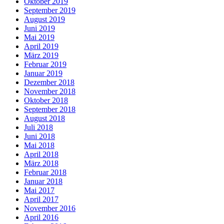
Oktober 2019
September 2019
August 2019
Juni 2019
Mai 2019
April 2019
März 2019
Februar 2019
Januar 2019
Dezember 2018
November 2018
Oktober 2018
September 2018
August 2018
Juli 2018
Juni 2018
Mai 2018
April 2018
März 2018
Februar 2018
Januar 2018
Mai 2017
April 2017
November 2016
April 2016