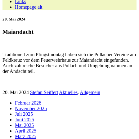
Links
Homepage alt
20. Mai 2024
Maiandacht
Traditionell zum Pfingstmontag haben sich die Pullacher Vereine am
Feldkreuz vor dem Feuerwehrhaus zur Maiandacht eingefunden.
Auch zahlreiche Besucher aus Pullach und Umgebung nahmen an
der Andacht teil.
20. Mai 2024
Stefan Seiffert
Aktuelles
,
Allgemein
Februar 2026
November 2025
Juli 2025
Juni 2025
Mai 2025
April 2025
März 2025