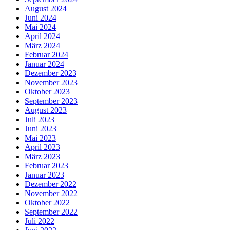
August 2024
Juni 2024
Mai 2024
April 2024
März 2024
Februar 2024
Januar 2024
Dezember 2023
November 2023
Oktober 2023
September 2023
August 2023
Juli 2023
Juni 2023
Mai 2023
April 2023
März 2023
Februar 2023
Januar 2023
Dezember 2022
November 2022
Oktober 2022
September 2022
Juli 2022