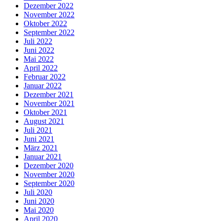
Dezember 2022
November 2022
Oktober 2022
September 2022
Juli 2022
Juni 2022
Mai 2022
April 2022
Februar 2022
Januar 2022
Dezember 2021
November 2021
Oktober 2021
August 2021
Juli 2021
Juni 2021
März 2021
Januar 2021
Dezember 2020
November 2020
September 2020
Juli 2020
Juni 2020
Mai 2020
April 2020