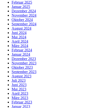
Februar 2025
Januar 2025
Dezember 2024
November 2024
Oktober 2024
September 2024
August 2024
Juni 2024
Mai 2024
April 2024
März 2024
Februar 2024
Januar 2024
Dezember 2023
November 2023
Oktober 2023
September 2023
August 2023
Juli 2023
Juni 2023
Mai 2023
April 2023
März 2023
Februar 2023
Januar 2023