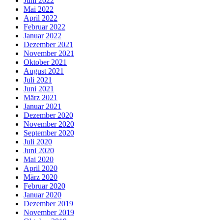
Juni 2022
Mai 2022
April 2022
Februar 2022
Januar 2022
Dezember 2021
November 2021
Oktober 2021
August 2021
Juli 2021
Juni 2021
März 2021
Januar 2021
Dezember 2020
November 2020
September 2020
Juli 2020
Juni 2020
Mai 2020
April 2020
März 2020
Februar 2020
Januar 2020
Dezember 2019
November 2019