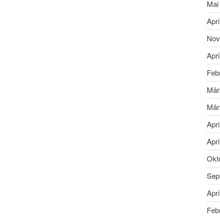
Mai
Apri
Nov
Apri
Feb
Mär
Mär
Apri
Apri
Okt
Sep
Apri
Feb