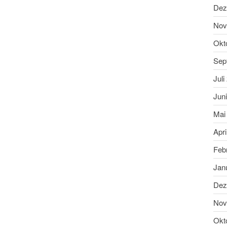
Dez
Nov
Okt
Sep
Juli
Jun
Mai
Apri
Feb
Jan
Dez
Nov
Okt