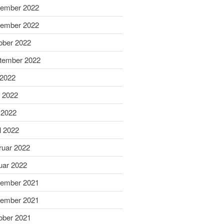
ember 2022
April 2025
ember 2022
März 2025
ober 2022
Februar 2025
Januar 2025
tember 2022
Dezember 2024
 2022
November 2024
i 2022
Oktober 2024
 2022
September 2024
l 2022
August 2024
Juni 2024
ruar 2022
Mai 2024
uar 2022
April 2024
ember 2021
März 2024
ember 2021
Februar 2024
ober 2021
Januar 2024