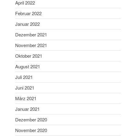
Januar 2024
April 2022
Dezember 2023
Februar 2022
November 2023
Januar 2022
Oktober 2023
Dezember 2021
September 2023
November 2021
August 2023
Juli 2023
Oktober 2021
Juni 2023
August 2021
Mai 2023
Juli 2021
April 2023
Juni 2021
März 2023
März 2021
Februar 2023
Januar 2023
Januar 2021
Dezember 2022
Dezember 2020
November 2022
November 2020
Oktober 2022