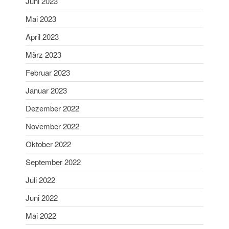
Juni 2023
Mai 2025
Mai 2023
April 2025
März 2025
April 2023
Februar 2025
März 2023
Januar 2025
Februar 2023
Dezember 2024
Januar 2023
November 2024
Dezember 2022
Oktober 2024
September 2024
November 2022
August 2024
Oktober 2022
Juni 2024
September 2022
Mai 2024
Juli 2022
April 2024
Juni 2022
März 2024
Februar 2024
Mai 2022