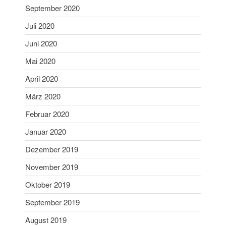
September 2020
September 2022
Juli 2020
Juli 2022
Juni 2022
Juni 2020
Mai 2022
Mai 2020
April 2022
April 2020
Februar 2022
März 2020
Januar 2022
Februar 2020
Dezember 2021
Januar 2020
November 2021
Oktober 2021
Dezember 2019
August 2021
November 2019
Juli 2021
Oktober 2019
Juni 2021
September 2019
März 2021
August 2019
Januar 2021