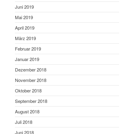
Dezember 2020
Juni 2019
November 2020
Mai 2019
September 2020
April 2019
Juli 2020
März 2019
Juni 2020
Februar 2019
Mai 2020
April 2020
Januar 2019
März 2020
Dezember 2018
Februar 2020
November 2018
Januar 2020
Oktober 2018
Dezember 2019
September 2018
November 2019
August 2018
Oktober 2019
September 2019
Juli 2018
August 2019
Juni 2018