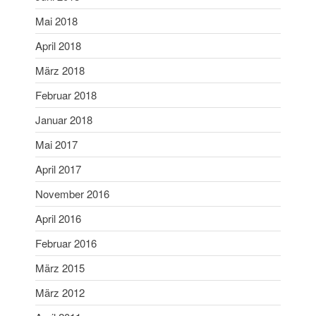
Juni 2019
Mai 2018
Mai 2019
April 2018
April 2019
März 2018
März 2019
Februar 2019
Februar 2018
Januar 2019
Januar 2018
Dezember 2018
Mai 2017
November 2018
April 2017
Oktober 2018
November 2016
September 2018
August 2018
April 2016
Juli 2018
Februar 2016
Juni 2018
März 2015
Mai 2018
März 2012
April 2018