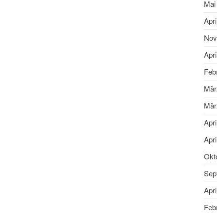
Mai
Apri
Nov
Apri
Feb
Mär
Mär
Apri
Apri
Okt
Sep
Apri
Feb