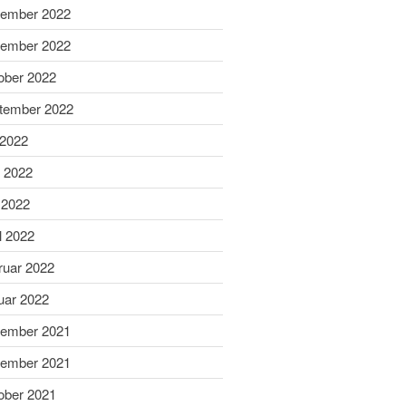
ember 2022
April 2025
ember 2022
März 2025
ober 2022
Februar 2025
Januar 2025
tember 2022
Dezember 2024
 2022
November 2024
i 2022
Oktober 2024
 2022
September 2024
l 2022
August 2024
Juni 2024
ruar 2022
Mai 2024
uar 2022
April 2024
ember 2021
März 2024
ember 2021
Februar 2024
ober 2021
Januar 2024