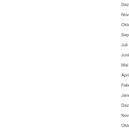
Dez
Nov
Okt
Sep
Juli
Jun
Mai
Apri
Feb
Jan
Dez
Nov
Okt