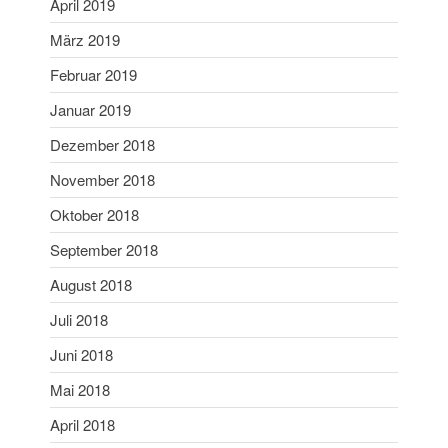
April 2019
März 2018
März 2019
Februar 2018
Februar 2019
Januar 2018
Januar 2019
Mai 2017
Dezember 2018
April 2017
November 2016
November 2018
April 2016
Oktober 2018
Februar 2016
September 2018
März 2015
August 2018
März 2012
Juli 2018
April 2011
April 2009
Juni 2018
Oktober 2006
Mai 2018
September 2006
April 2018
April 2006