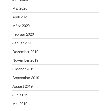
August 2019
Mai 2020
Juni 2019
Mai 2019
April 2020
April 2019
März 2020
März 2019
Februar 2020
Februar 2019
Januar 2020
Januar 2019
Dezember 2019
Dezember 2018
November 2018
November 2019
Oktober 2018
Oktober 2019
September 2018
September 2019
August 2018
August 2019
Juli 2018
Juni 2019
Juni 2018
Mai 2018
Mai 2019
April 2018