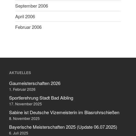
September 2006
April 2006
Februar 2006
AKTUELLES
Gaumeisterschaften 2026
1. Februar 2026
Sportlerehrung Stadt Bad Aibling
17. November 2025
Sabine ist Deutsche Vizemeisterin im Blasrohrschießen
8. November 2025
Bayerische Meisterschaften 2025 (Update 06.07.2025)
6. Juli 2025