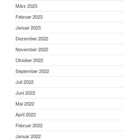
Oktober 2022
März 2023
September 2022
Februar 2023
Juli 2022
Januar 2023
Juni 2022
Dezember 2022
Mai 2022
November 2022
April 2022
Februar 2022
Oktober 2022
Januar 2022
September 2022
Dezember 2021
Juli 2022
November 2021
Juni 2022
Oktober 2021
Mai 2022
August 2021
April 2022
Juli 2021
Juni 2021
Februar 2022
März 2021
Januar 2022