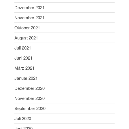
Januar 2021
Dezember 2021
Dezember 2020
November 2021
November 2020
Oktober 2021
September 2020
Juli 2020
August 2021
Juni 2020
Juli 2021
Mai 2020
Juni 2021
April 2020
März 2021
März 2020
Januar 2021
Februar 2020
Januar 2020
Dezember 2020
Dezember 2019
November 2020
November 2019
September 2020
Oktober 2019
Juli 2020
September 2019
Juni 2020