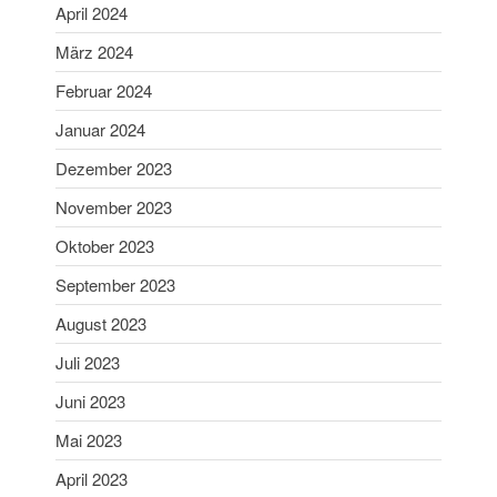
April 2024
Januar 2024
März 2024
Dezember 2023
Februar 2024
November 2023
Oktober 2023
Januar 2024
September 2023
Dezember 2023
August 2023
November 2023
Juli 2023
Oktober 2023
Juni 2023
September 2023
Mai 2023
April 2023
August 2023
März 2023
Juli 2023
Februar 2023
Juni 2023
Januar 2023
Mai 2023
Dezember 2022
April 2023
November 2022