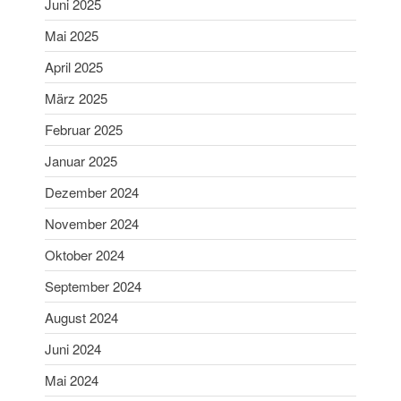
Juni 2025
Mai 2025
Mai 2025
April 2025
April 2025
März 2025
März 2025
Februar 2025
Februar 2025
Januar 2025
Dezember 2024
Januar 2025
November 2024
Dezember 2024
Oktober 2024
November 2024
September 2024
Oktober 2024
August 2024
September 2024
Juni 2024
Mai 2024
August 2024
April 2024
Juni 2024
März 2024
Mai 2024
Februar 2024