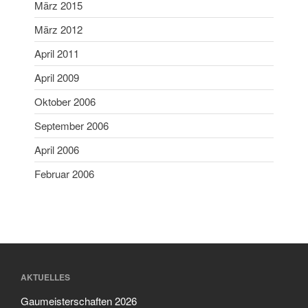
März 2015
März 2018
Februar 2018
März 2012
Januar 2018
April 2011
Mai 2017
April 2009
April 2017
Oktober 2006
November 2016
September 2006
April 2016
Februar 2016
April 2006
März 2015
Februar 2006
März 2012
April 2011
April 2009
Oktober 2006
September 2006
AKTUELLES
April 2006
Gaumeisterschaften 2026