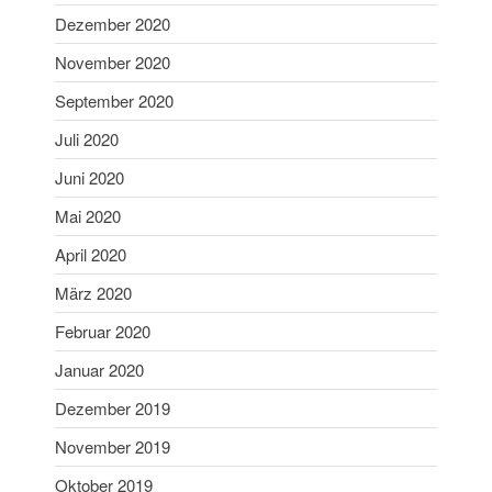
Dezember 2020
September 2022
November 2020
Juli 2022
Juni 2022
September 2020
Mai 2022
Juli 2020
April 2022
Juni 2020
Februar 2022
Mai 2020
Januar 2022
April 2020
Dezember 2021
November 2021
März 2020
Oktober 2021
Februar 2020
August 2021
Januar 2020
Juli 2021
Dezember 2019
Juni 2021
November 2019
März 2021
Januar 2021
Oktober 2019