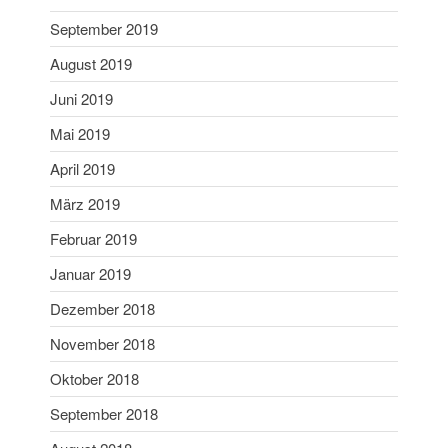
Dezember 2020
September 2019
November 2020
August 2019
September 2020
Juni 2019
Juli 2020
Mai 2019
Juni 2020
April 2019
Mai 2020
April 2020
März 2019
März 2020
Februar 2019
Februar 2020
Januar 2019
Januar 2020
Dezember 2018
Dezember 2019
November 2018
November 2019
Oktober 2019
Oktober 2018
September 2019
September 2018
August 2019