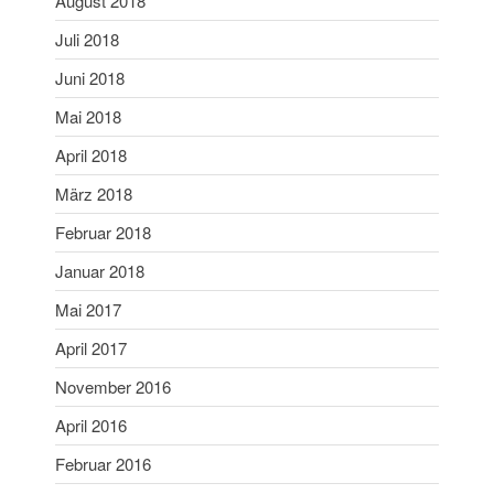
August 2018
Juni 2019
Juli 2018
Mai 2019
Juni 2018
April 2019
März 2019
Mai 2018
Februar 2019
April 2018
Januar 2019
März 2018
Dezember 2018
Februar 2018
November 2018
Januar 2018
Oktober 2018
September 2018
Mai 2017
August 2018
April 2017
Juli 2018
November 2016
Juni 2018
April 2016
Mai 2018
Februar 2016
April 2018