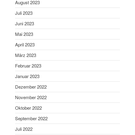
August 2023
Mai 2025
April 2025
Juli 2023
März 2025
Juni 2023
Februar 2025
Mai 2023
Januar 2025
April 2023
Dezember 2024
März 2023
November 2024
Oktober 2024
Februar 2023
September 2024
Januar 2023
August 2024
Dezember 2022
Juni 2024
November 2022
Mai 2024
Oktober 2022
April 2024
September 2022
März 2024
Februar 2024
Juli 2022