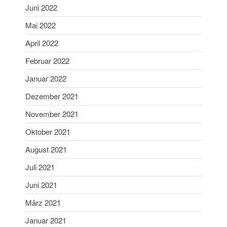
Januar 2024
Juni 2022
Dezember 2023
Mai 2022
November 2023
April 2022
Oktober 2023
Februar 2022
September 2023
August 2023
Januar 2022
Juli 2023
Dezember 2021
Juni 2023
November 2021
Mai 2023
Oktober 2021
April 2023
August 2021
März 2023
Februar 2023
Juli 2021
Januar 2023
Juni 2021
Dezember 2022
März 2021
November 2022
Januar 2021
Oktober 2022