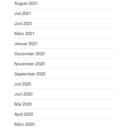
August 2021
April 2018
Juli 2021
März 2018
Februar 2018
Juni 2021
Januar 2018
März 2021
Mai 2017
Januar 2021
April 2017
Dezember 2020
November 2016
November 2020
April 2016
Februar 2016
September 2020
März 2015
Juli 2020
März 2012
Juni 2020
April 2011
Mai 2020
April 2009
April 2020
Oktober 2006
September 2006
März 2020