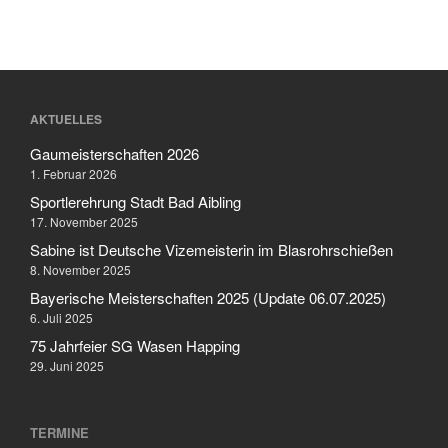
AKTUELLES
Gaumeisterschaften 2026
1. Februar 2026
Sportlerehrung Stadt Bad Aibling
17. November 2025
Sabine ist Deutsche Vizemeisterin im Blasrohrschießen
8. November 2025
Bayerische Meisterschaften 2025 (Update 06.07.2025)
6. Juli 2025
75 Jahrfeier SG Wasen Happing
29. Juni 2025
TERMINE