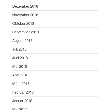
WordPress.org
Dezember 2018
November 2018
Oktober 2018
September 2018
August 2018
Juli 2018
Juni 2018
Mai 2018
April 2018
März 2018
Februar 2018
Januar 2018
Mai 2017