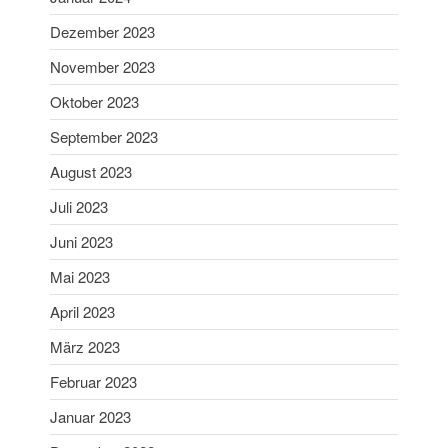
Januar 2021
Dezember 2023
Dezember 2020
November 2023
November 2020
Oktober 2023
September 2020
September 2023
Juli 2020
August 2023
Juni 2020
Mai 2020
Juli 2023
April 2020
Juni 2023
März 2020
Mai 2023
Februar 2020
April 2023
Januar 2020
März 2023
Dezember 2019
Februar 2023
November 2019
Oktober 2019
Januar 2023
September 2019