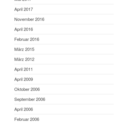
April 2017
November 2016
April 2016
Februar 2016
März 2015
März 2012
April 2011
April 2009
Oktober 2006
September 2006
April 2006
Februar 2006