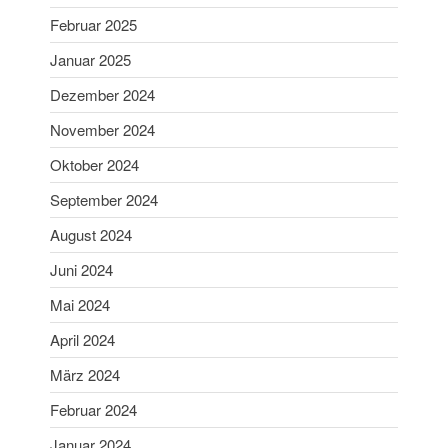
November 2022
Februar 2025
Oktober 2022
Januar 2025
September 2022
Dezember 2024
Juli 2022
Juni 2022
November 2024
Mai 2022
Oktober 2024
April 2022
September 2024
Februar 2022
August 2024
Januar 2022
Juni 2024
Dezember 2021
November 2021
Mai 2024
Oktober 2021
April 2024
August 2021
März 2024
Juli 2021
Februar 2024
Juni 2021
Januar 2024
März 2021