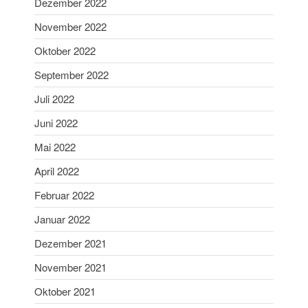
Dezember 2022
August 2019
November 2022
Juni 2019
Oktober 2022
Mai 2019
September 2022
April 2019
März 2019
Juli 2022
Februar 2019
Juni 2022
Januar 2019
Mai 2022
Dezember 2018
April 2022
November 2018
Februar 2022
Oktober 2018
September 2018
Januar 2022
August 2018
Dezember 2021
Juli 2018
November 2021
Juni 2018
Oktober 2021
Mai 2018