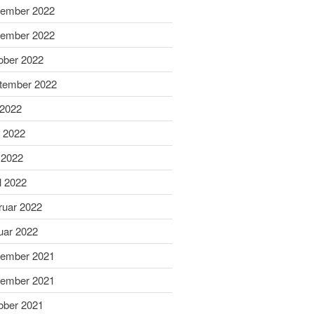
ember 2022
April 2025
ember 2022
März 2025
ober 2022
Februar 2025
Januar 2025
tember 2022
Dezember 2024
 2022
November 2024
i 2022
Oktober 2024
 2022
September 2024
l 2022
August 2024
Juni 2024
ruar 2022
Mai 2024
uar 2022
April 2024
ember 2021
März 2024
ember 2021
Februar 2024
ober 2021
Januar 2024