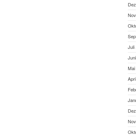
Dez
Nov
Okt
Sep
Juli
Jun
Mai
Apri
Feb
Jan
Dez
Nov
Okt