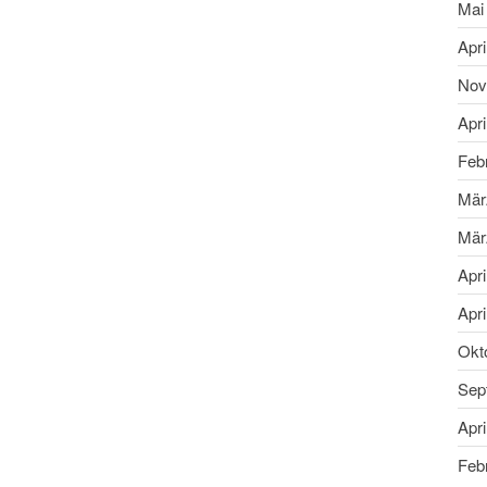
Mai
Apri
Nov
Apri
Feb
Mär
Mär
Apri
Apri
Okt
Sep
Apri
Feb